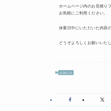
ホームページ内のお見積り
お気軽にご利用ください。
休業日中にいただいた内容の
どうぞよろしくお願いいた
お知らせ