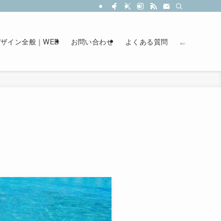
ザイン全般｜WEB
お問い合わせ
よくある質問