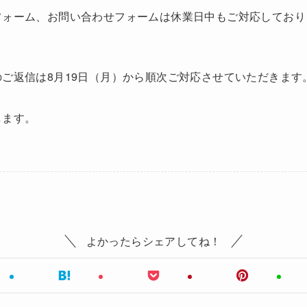
フォーム、お問い合わせフォームは休業日中もご対応しており
ご返信は8月19日（月）から順次ご対応させていただきます
します。
よかったらシェアしてね！