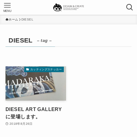
MENU
ホーム
DIESEL
DIESEL
– tag –
カッティングステッカー
DIESEL ART GALLERY
に登場します。
2018年8月26日